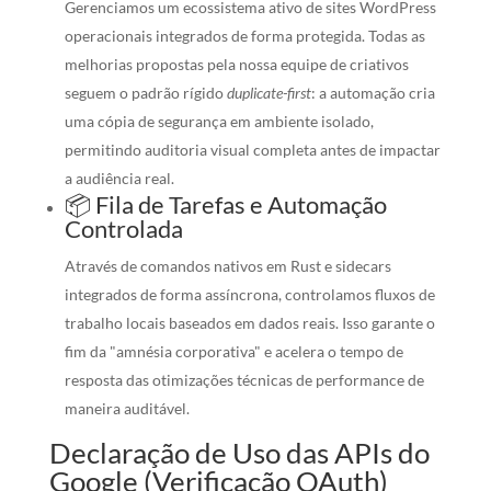
Gerenciamos um ecossistema ativo de sites WordPress
operacionais integrados de forma protegida. Todas as
melhorias propostas pela nossa equipe de criativos
seguem o padrão rígido
duplicate-first
: a automação cria
uma cópia de segurança em ambiente isolado,
permitindo auditoria visual completa antes de impactar
a audiência real.
📦 Fila de Tarefas e Automação
Controlada
Através de comandos nativos em Rust e sidecars
integrados de forma assíncrona, controlamos fluxos de
trabalho locais baseados em dados reais. Isso garante o
fim da "amnésia corporativa" e acelera o tempo de
resposta das otimizações técnicas de performance de
maneira auditável.
Declaração de Uso das APIs do
Google (Verificação OAuth)