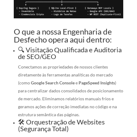
O que a nossa Engenharia de
Desfecho opera aqui dentro:
🔍 Visitação Qualificada e Auditoria
de SEO/GEO
Conectamos as propriedades de nossos clientes
diretamente às ferramentas analíticas do mercado
(como
Google Search Console
e
PageSpeed Insights
)
para centralizar dados consolidados de posicionamento
de mercado. Eliminamos relatórios manuais frios e
geramos ações de correção imediatas no código e na
estrutura semântica das páginas.
🛠️ Orquestração de Websites
(Segurança Total)