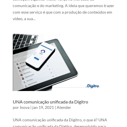
comunicação e do marketing. A ideia que queremos trazer
com esse serviço é que com a produção de conteúdos em
vídeo, a sua...
UNA comunicação unificada da Dígitro
por
Inova
|
jan 19, 2021
|
Atender
UNA comunicação unificada da Dígitro, o que é? UNA
comunicação unificada da Dígitro, desenvolvido para