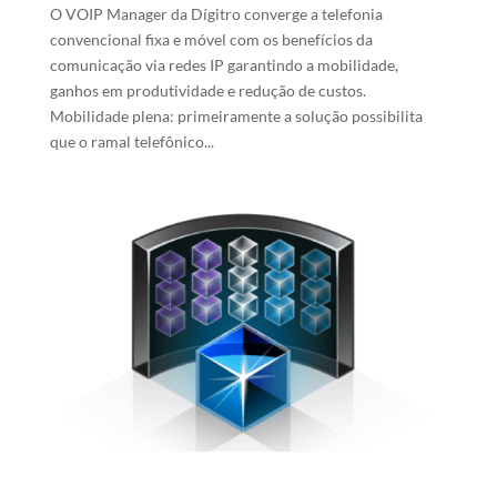
O VOIP Manager da Dígitro converge a telefonia
convencional fixa e móvel com os benefícios da
comunicação via redes IP garantindo a mobilidade,
ganhos em produtividade e redução de custos.
Mobilidade plena: primeiramente a solução possibilita
que o ramal telefônico...