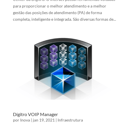
para proporcionar o melhor atendimento e a melhor
gestão das posições de atendimento (PA) de forma
completa, inteligente e integrada. São diversas formas de...
Dígitro VOIP Manager
por
Inova
|
jan 19, 2021
|
Infraestrutura